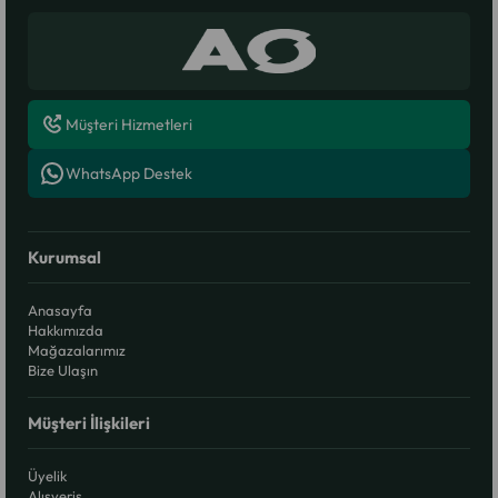
Müşteri Hizmetleri
WhatsApp Destek
Kurumsal
Anasayfa
Hakkımızda
Mağazalarımız
Bize Ulaşın
Müşteri İlişkileri
Üyelik
Alışveriş