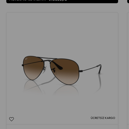
ÜCRETSIZ KARGO