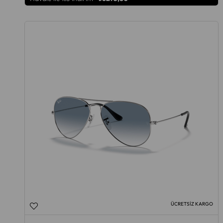
ÜCRETSIZ KARGO