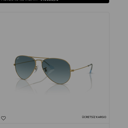
ÜCRETSIZ KARGO