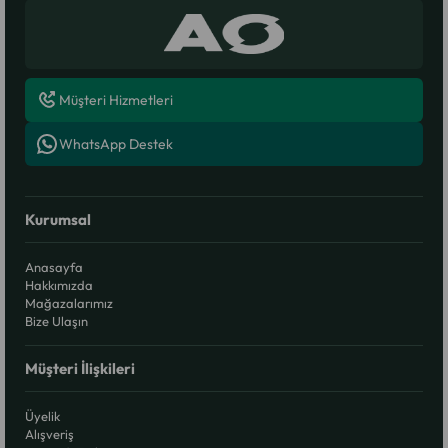
Müşteri Hizmetleri
WhatsApp Destek
Kurumsal
Anasayfa
Hakkımızda
Mağazalarımız
Bize Ulaşın
Müşteri İlişkileri
Üyelik
Alışveriş