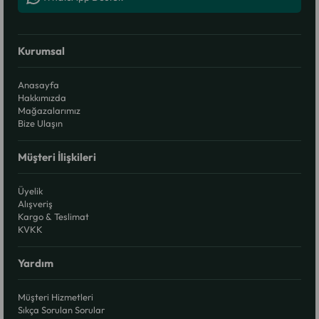
Kurumsal
Anasayfa
Hakkımızda
Mağazalarımız
Bize Ulaşın
Müşteri İlişkileri
Üyelik
Alışveriş
Kargo & Teslimat
KVKK
Yardım
Müşteri Hizmetleri
Sıkça Sorulan Sorular